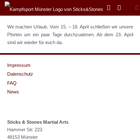
Wir machen Urlaub. Vom 15. – 18. April schließen wir unsere
Pforten um ein paar Tage durchzuatmen. Ab dem 23. April
sind wir wieder für euch da.
Impressum
Datenschutz
FAQ
News
Sticks & Stones Martial Arts
Hammer Str. 223
48153 Münster