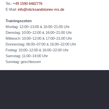
Tel.:
+49 1590 6482776
E-Mail:
info@sticksandstones-ms.de
Trainingszeiten
Montag: 12:00–13:00 & 16:00–21:00 Uhr
Dienstag: 10:00–12:00 & 16:00–21:00 Uhr
Mittwoch: 10:00–12:00 & 17:00–21:00 Uhr
Donnerstag: 06:00–07:00 & 16:00–22:00 Uhr
Freitag: 10:00–12:00 & 16:00–22:00 Uhr
Samstag: 11:00–14:00 Uhr
Sonntag: geschlossen