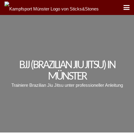
BJJ (BRAZILIAN JIU JITSU) IN
MÜNSTER
Trainiere Brazilian Jiu Jitsu unter professioneller Anleitung