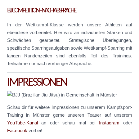
BJJ COMPETITION – NACH ABSPRACHE
In der Wettkampf-Klasse werden unsere Athleten auf
ebendiese vorbereitet. Hier wird an individuellen Stärken und
Schwächen gearbeitet. Strategische Überlegungen,
spezifische Sparringsaufgaben sowie Wettkampf-Sparring mit
langen Rundenzeiten sind ebenfalls Teil des Trainings.
Teilnahme nur nach vorheriger Absprache.
IMPRESSIONEN
Schau dir für weitere Impressionen zu unserem Kampfsport-
Training in Münster gerne unseren Teaser auf unserem
YouTube-Kanal
an oder schau mal bei
Instagram
oder
Facebook
vorbei!