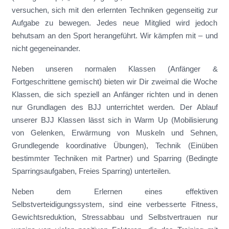
versuchen, sich mit den erlernten Techniken gegenseitig zur
Aufgabe zu bewegen. Jedes neue Mitglied wird jedoch
behutsam an den Sport herangeführt. Wir kämpfen mit – und
nicht gegeneinander.
Neben unseren normalen Klassen (Anfänger &
Fortgeschrittene gemischt) bieten wir Dir zweimal die Woche
Klassen, die sich speziell an Anfänger richten und in denen
nur Grundlagen des BJJ unterrichtet werden. Der Ablauf
unserer BJJ Klassen lässt sich in Warm Up (Mobilisierung
von Gelenken, Erwärmung von Muskeln und Sehnen,
Grundlegende koordinative Übungen), Technik (Einüben
bestimmter Techniken mit Partner) und Sparring (Bedingte
Sparringsaufgaben, Freies Sparring) unterteilen.
Neben dem Erlernen eines effektiven
Selbstverteidigungssystem, sind eine verbesserte Fitness,
Gewichtsreduktion, Stressabbau und Selbstvertrauen nur