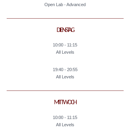
Open Lab - Advanced
DIENSTAG
10:00
-
11:15
All Levels
19:40
-
20:55
All Levels
MITTWOCH
10:00
-
11:15
All Levels