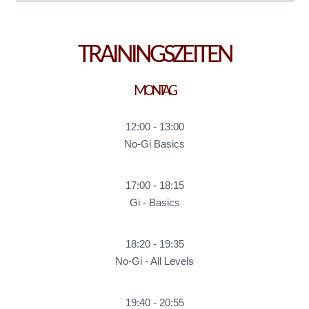
TRAININGSZEITEN
MONTAG
12:00
-
13:00
No-Gi Basics
17:00
-
18:15
Gi - Basics
18:20
-
19:35
No-Gi - All Levels
19:40
-
20:55