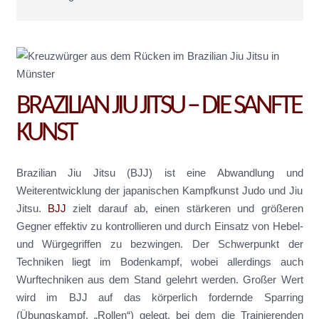
BRAZILIAN JIU JITSU – DIE SANFTE
KUNST
Brazilian Jiu Jitsu (BJJ) ist eine Abwandlung und
Weiterentwicklung der japanischen Kampfkunst Judo und Jiu
Jitsu.
BJJ
zielt darauf ab, einen stärkeren und größeren
Gegner effektiv zu kontrollieren und durch Einsatz von Hebel-
und Würgegriffen zu bezwingen. Der Schwerpunkt der
Techniken liegt im Bodenkampf, wobei allerdings auch
Wurftechniken aus dem Stand gelehrt werden. Großer Wert
wird im BJJ auf das körperlich fordernde Sparring
(Übungskampf, „Rollen“) gelegt, bei dem die Trainierenden