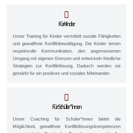
Für Kinder
Unser Training für Kinder vermittelt soziale Fähigkeiten
und gewaltfreie Konfliktbewältigung. Die Kinder lernen
respektvolle Kommunikation, den angemessenen
Umgang mit eigenen Grenzen und entwickeln friedliche
Strategien zur Konfliktlösung. Dadurch werden sie
gestärkt für ein positives und soziales Miteinander.
Für Schüler*innen
Unser Coaching für Schüler*innen bietet die
Möglichkeit, gewaltfreie Konfliktlösungskompetenzen