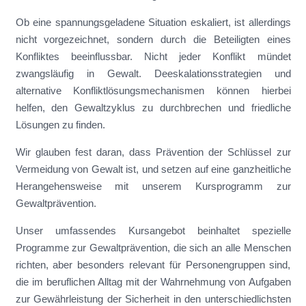
Ob eine spannungsgeladene Situation eskaliert, ist allerdings
nicht vorgezeichnet, sondern durch die Beteiligten eines
Konfliktes beeinflussbar. Nicht jeder Konflikt mündet
zwangsläufig in Gewalt. Deeskalationsstrategien und
alternative Konfliktlösungsmechanismen können hierbei
helfen, den Gewaltzyklus zu durchbrechen und friedliche
Lösungen zu finden.
Wir glauben fest daran, dass Prävention der Schlüssel zur
Vermeidung von Gewalt ist, und setzen auf eine ganzheitliche
Herangehensweise mit unserem Kursprogramm zur
Gewaltprävention.
Unser umfassendes Kursangebot beinhaltet spezielle
Programme zur Gewaltprävention, die sich an alle Menschen
richten, aber besonders relevant für Personengruppen sind,
die im beruflichen Alltag mit der Wahrnehmung von Aufgaben
zur Gewährleistung der Sicherheit in den unterschiedlichsten