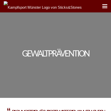
GEWALTPRÄVENTION