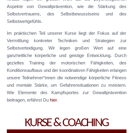
Aspekte von Gewaltprävention, wie die Stärkung des
Selbstvertrauens, des Selbstbewusstseins und des
Selbstwertgefühls.
Im praktischen Teil unserer Kurse liegt der Fokus auf der
Vermittlung konkreter Techniken und Strategien zur
Selbstverteidigung. Wir legen großen Wert auf eine
ganzheitliche körperliche und geistige Entwicklung. Durch
gezieltes Training der motorischen Fähigkeiten, des
Konditionsaufbaus und der koordinativen Fähigkeiten erlangen
unsere Teilnehmer*innen die notwendige körperliche Fitness
und mentale Stärke, um Gefahrensituationen zu meistern.
Wie Elemente des Kampfsportes zur Gewaltprävention
beitragen, erfährst Du
hier
.
KURSE & COACHING