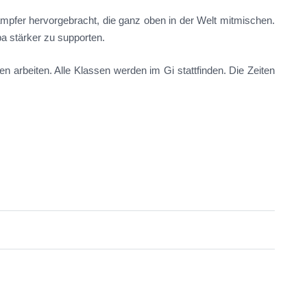
mpfer hervorgebracht, die ganz oben in der Welt mitmischen.
pa stärker zu supporten.
 arbeiten. Alle Klassen werden im Gi stattfinden. Die Zeiten