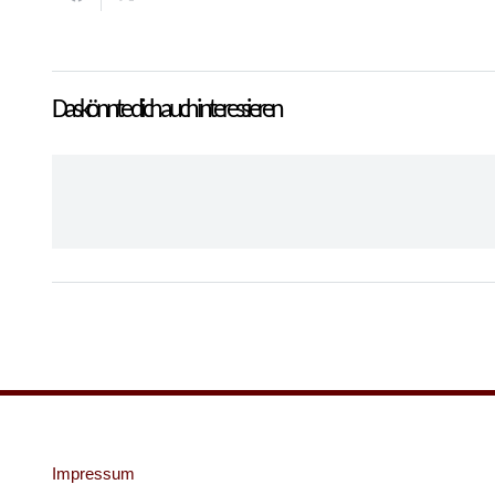
Das könnte dich auch interessieren
Impressum