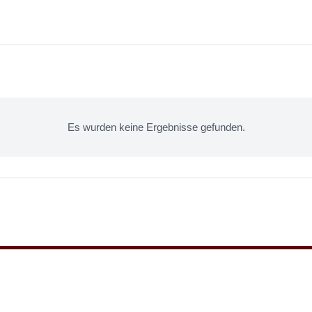
Es wurden keine Ergebnisse gefunden.