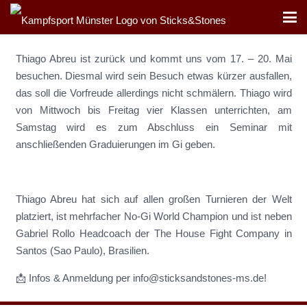
Thiago Abreu ist zurück und kommt uns vom 17. – 20. Mai
besuchen. Diesmal wird sein Besuch etwas kürzer ausfallen,
das soll die Vorfreude allerdings nicht schmälern. Thiago wird
von Mittwoch bis Freitag vier Klassen unterrichten, am
Samstag wird es zum Abschluss ein Seminar mit
anschließenden Graduierungen im Gi geben.
Thiago Abreu hat sich auf allen großen Turnieren der Welt
platziert, ist mehrfacher No-Gi World Champion und ist neben
Gabriel Rollo Headcoach der The House Fight Company in
Santos (Sao Paulo), Brasilien.
📩 Infos & Anmeldung per info@sticksandstones-ms.de!