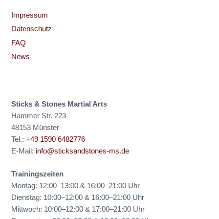
Impressum
Datenschutz
FAQ
News
Sticks & Stones Martial Arts
Hammer Str. 223
48153 Münster
Tel.:
+49 1590 6482776
E-Mail:
info@sticksandstones-ms.de
Trainingszeiten
Montag: 12:00–13:00 & 16:00–21:00 Uhr
Dienstag: 10:00–12:00 & 16:00–21:00 Uhr
Mittwoch: 10:00–12:00 & 17:00–21:00 Uhr