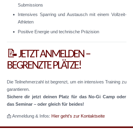
Submissions
Intensives Sparring und Austausch mit einem Vollzeit-
Athleten
Positive Energie und technische Präzision
📝 JETZT ANMELDEN –
BEGRENZTE PLÄTZE!
Die Teilnehmerzahl ist begrenzt, um ein intensives Training zu
garantieren.
Sichere dir jetzt deinen Platz für das No-Gi Camp oder
das Seminar – oder gleich für beides!
📩 Anmeldung & Infos:
Hier geht’s zur Kontaktseite