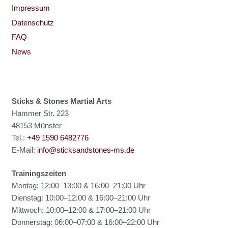
Impressum
Datenschutz
FAQ
News
Sticks & Stones Martial Arts
Hammer Str. 223
48153 Münster
Tel.:
+49 1590 6482776
E-Mail:
info@sticksandstones-ms.de
Trainingszeiten
Montag: 12:00–13:00 & 16:00–21:00 Uhr
Dienstag: 10:00–12:00 & 16:00–21:00 Uhr
Mittwoch: 10:00–12:00 & 17:00–21:00 Uhr
Donnerstag: 06:00–07:00 & 16:00–22:00 Uhr