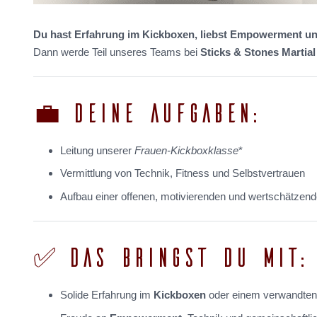
Du hast Erfahrung im Kickboxen, liebst Empowerment un
Dann werde Teil unseres Teams bei
Sticks & Stones Martial
💼 DEINE AUFGABEN:
Leitung unserer
Frauen-Kickboxklasse
*
Vermittlung von Technik, Fitness und Selbstvertrauen
Aufbau einer offenen, motivierenden und wertschätzen
✅ DAS BRINGST DU MIT:
Solide Erfahrung im
Kickboxen
oder einem verwandten