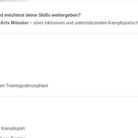
d möchtest deine Skills weitergeben?
 Arts Münster
– einer inklusiven und unterstützenden Kampfsportsch
den Trainingsatmosphäre
 Kampfsport