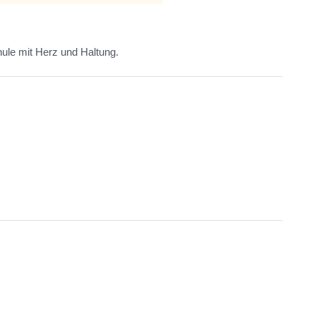
ule mit Herz und Haltung.