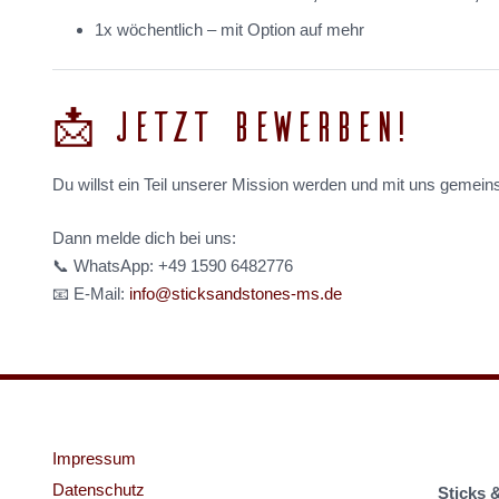
1x wöchentlich – mit Option auf mehr
📩 JETZT BEWERBEN!
Du willst ein Teil unserer Mission werden und mit uns geme
Dann melde dich bei uns:
📞 WhatsApp: +49 1590 6482776
📧 E-Mail:
info@sticksandstones-ms.de
Impressum
Datenschutz
Sticks 