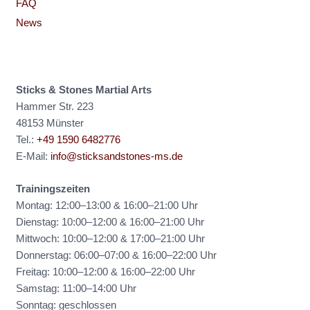
FAQ
News
Sticks & Stones Martial Arts
Hammer Str. 223
48153 Münster
Tel.:
+49 1590 6482776
E-Mail:
info@sticksandstones-ms.de
Trainingszeiten
Montag: 12:00–13:00 & 16:00–21:00 Uhr
Dienstag: 10:00–12:00 & 16:00–21:00 Uhr
Mittwoch: 10:00–12:00 & 17:00–21:00 Uhr
Donnerstag: 06:00–07:00 & 16:00–22:00 Uhr
Freitag: 10:00–12:00 & 16:00–22:00 Uhr
Samstag: 11:00–14:00 Uhr
Sonntag: geschlossen