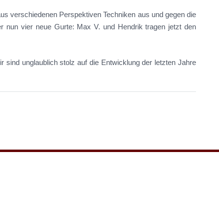
 aus verschiedenen Perspektiven Techniken aus und gegen die
 nun vier neue Gurte: Max V. und Hendrik tragen jetzt den
ir sind unglaublich stolz auf die Entwicklung der letzten Jahre