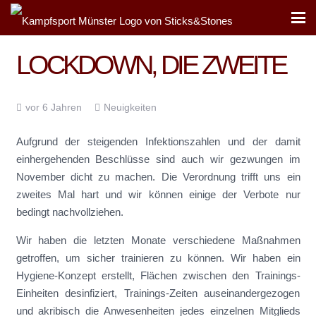
LOCKDOWN, DIE ZWEITE
vor 6 Jahren
Neuigkeiten
Aufgrund der steigenden Infektionszahlen und der damit
einhergehenden Beschlüsse sind auch wir gezwungen im
November dicht zu machen. Die Verordnung trifft uns ein
zweites Mal hart und wir können einige der Verbote nur
bedingt nachvollziehen.
Wir haben die letzten Monate verschiedene Maßnahmen
getroffen, um sicher trainieren zu können. Wir haben ein
Hygiene-Konzept erstellt, Flächen zwischen den Trainings-
Einheiten desinfiziert, Trainings-Zeiten auseinandergezogen
und akribisch die Anwesenheiten jedes einzelnen Mitglieds