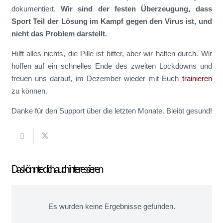
dokumentiert.
Wir sind der festen Überzeugung, dass
Sport Teil der Lösung im Kampf gegen den Virus ist, und
nicht das Problem darstellt.
Hilft alles nichts, die Pille ist bitter, aber wir halten durch. Wir
hoffen auf ein schnelles Ende des zweiten Lockdowns und
freuen uns darauf, im Dezember wieder mit Euch
trainieren
zu können.
Danke für den Support über die letzten Monate. Bleibt gesund!
Das könnte dich auch interessieren
Es wurden keine Ergebnisse gefunden.