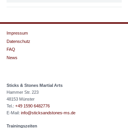
Impressum
Datenschutz
FAQ
News
Sticks & Stones Martial Arts
Hammer Str. 223
48153 Münster
Tel.:
+49 1590 6482776
E-Mail:
info@sticksandstones-ms.de
Trainingszeiten