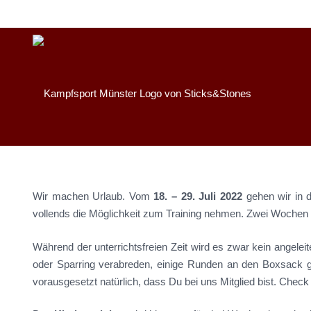
Wir machen Urlaub. Vom
18. – 29. Juli 2022
gehen wir in 
vollends die Möglichkeit zum Training nehmen. Zwei Woche
Während der unterrichtsfreien Zeit wird es zwar kein angele
oder Sparring verabreden, einige Runden an den Boxsack 
vorausgesetzt natürlich, dass Du bei uns Mitglied bist. Che